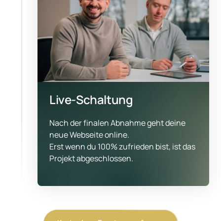
Live-Schaltung
Nach der finalen Abnahme geht deine 
neue Webseite online.

Erst wenn du 100% zufrieden bist, ist das 
Projekt abgeschlossen.