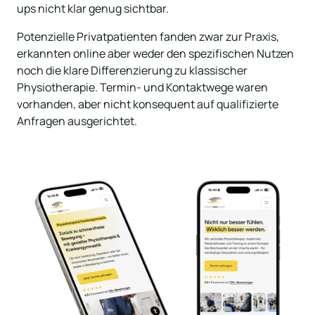
ups nicht klar genug sichtbar. 
Potenzielle Privatpatienten fanden zwar zur Praxis, 
erkannten online aber weder den spezifischen Nutzen 
noch die klare Differenzierung zu klassischer 
Physiotherapie. Termin- und Kontaktwege waren 
vorhanden, aber nicht konsequent auf qualifizierte 
Anfragen ausgerichtet.