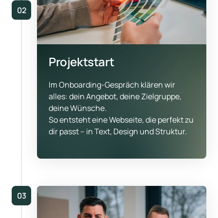
02
Projektstart
Im Onboarding-Gespräch klären wir 
alles: dein Angebot, deine Zielgruppe, 
deine Wünsche.

So entsteht eine Webseite, die perfekt zu 
dir passt – in Text, Design und Struktur.
03