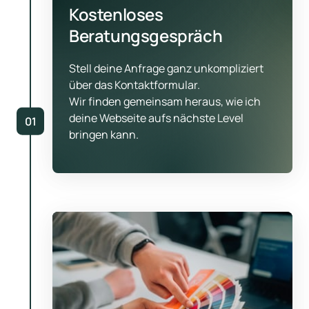
Kostenloses 
Beratungsgespräch
Stell deine Anfrage ganz unkompliziert 
über das Kontaktformular.

Wir finden gemeinsam heraus, wie ich 
deine Webseite aufs nächste Level 
01
bringen kann.