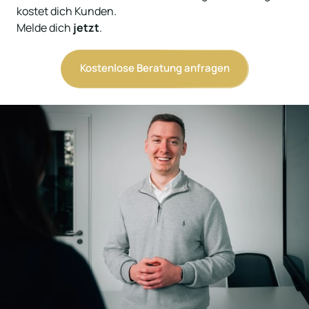
kostet dich Kunden.

Melde dich 
jetzt
.
Kostenlose Beratung anfragen