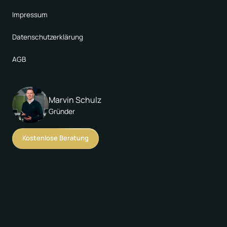
Impressum
Datenschutzerklärung
AGB
Marvin Schulz
Gründer
Kostenlose Beratung