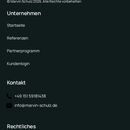
© Marvin Schulz 2026. Alle Rechte vorbehalten
Unternehmen
Startseite
Referenzen
Partnerprogramm
Kundenlogin
Kontakt
+49 151 59181438
info@marvin-schulz.de
Rechtliches