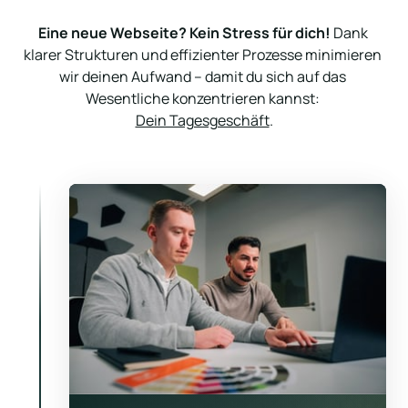
Eine neue Webseite? Kein Stress für dich!
 Dank 
klarer Strukturen und effizienter Prozesse minimieren 
wir deinen Aufwand – damit du sich auf das 
Dein Tagesgeschäft
.