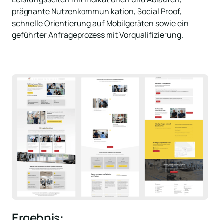
prägnante Nutzenkommunikation, Social Proof, 
schnelle Orientierung auf Mobilgeräten sowie ein 
geführter Anfrageprozess mit Vorqualifizierung.
Ergebnis: