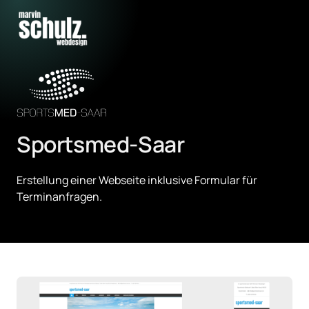
Sportsmed-Saar
Erstellung einer Webseite inklusive Formular für 
Terminanfragen.