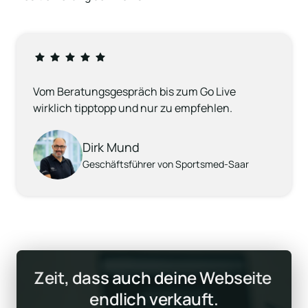
Vom Beratungsgespräch bis zum Go Live 
wirklich tipptopp und nur zu empfehlen.
Dirk Mund
Geschäftsführer von Sportsmed-Saar
Zeit, dass auch deine Webseite 
endlich verkauft.