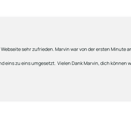
n Webseite sehr zufrieden. Marvin war von der ersten Minute 
d eins zu eins umgesetzt.  Vielen Dank Marvin, dich können 