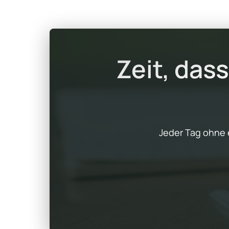
Zeit, das