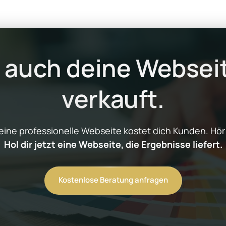
s auch deine Webseit
verkauft.
Hol dir jetzt eine Webseite, die Ergebnisse liefert.
Kostenlose Beratung anfragen