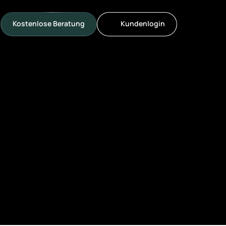
Kostenlose Beratung
Kundenlogin