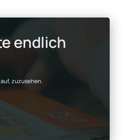
e endlich 