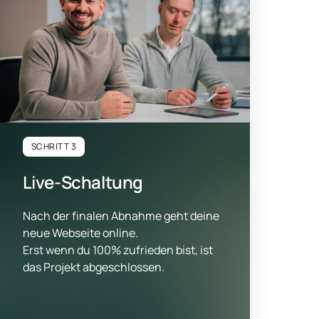
SCHRITT 3
Live-Schaltung
Nach der finalen Abnahme geht deine 
neue Webseite online.

Erst wenn du 100% zufrieden bist, ist 
das Projekt abgeschlossen.